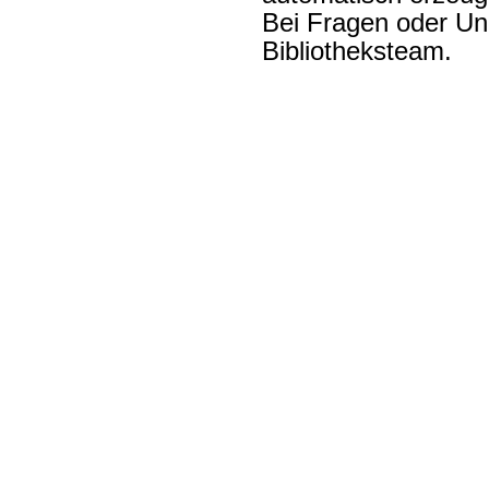
Bei Fragen oder Unk
Bibliotheksteam.