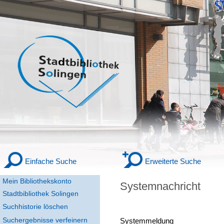
Einfache Suche
Erweiterte Suche
Mein Bibliothekskonto
Systemnachricht
Stadtbibliothek Solingen
Suchhistorie löschen
Suchergebnisse verfeinern
Systemmeldung