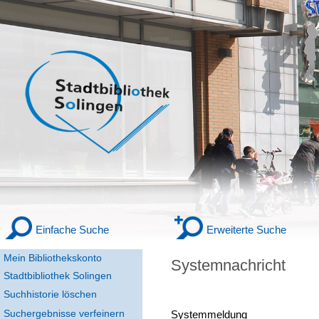
Einfache Suche
Erweiterte Suche
Mein Bibliothekskonto
Systemnachricht
Stadtbibliothek Solingen
Suchhistorie löschen
Suchergebnisse verfeinern
Systemmeldung