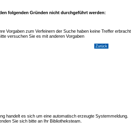
 den folgenden Gründen nicht durchgeführt werden:
hre Vorgaben zum Verfeinern der Suche haben keine Treffer erbracht
itte versuchen Sie es mit anderen Vorgaben
ung handelt es sich um eine automatisch erzeugte Systemmeldung.
nden Sie sich bitte an Ihr Bibliotheksteam.