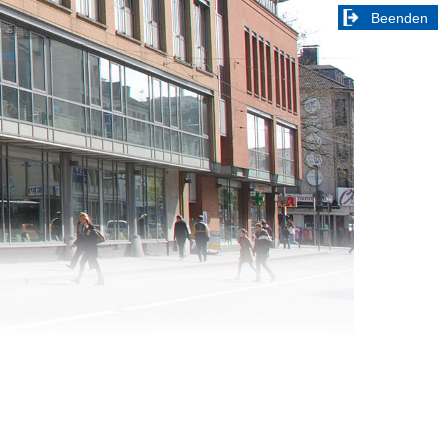
Beenden