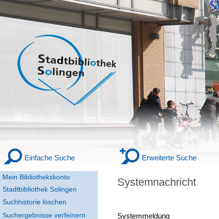
Einfache Suche
Erweiterte Suche
Mein Bibliothekskonto
Systemnachricht
Stadtbibliothek Solingen
Suchhistorie löschen
Suchergebnisse verfeinern
Systemmeldung