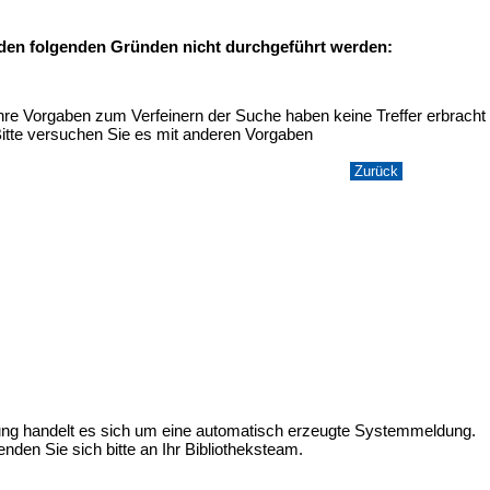
 den folgenden Gründen nicht durchgeführt werden:
hre Vorgaben zum Verfeinern der Suche haben keine Treffer erbracht
itte versuchen Sie es mit anderen Vorgaben
ung handelt es sich um eine automatisch erzeugte Systemmeldung.
nden Sie sich bitte an Ihr Bibliotheksteam.