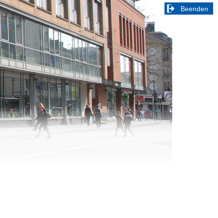
Beenden