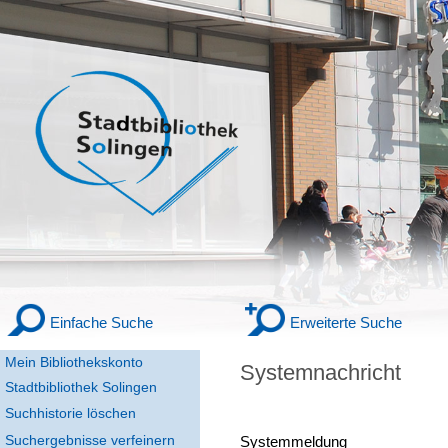
Einfache Suche
Erweiterte Suche
Mein Bibliothekskonto
Systemnachricht
Stadtbibliothek Solingen
Suchhistorie löschen
Suchergebnisse verfeinern
Systemmeldung