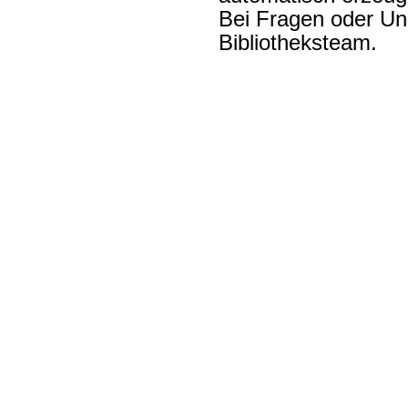
Bei Fragen oder Unk
Bibliotheksteam.