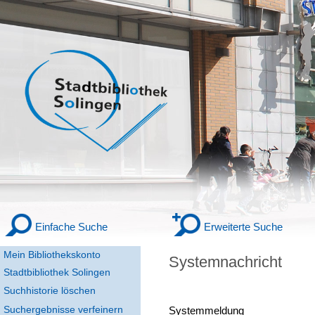
Einfache Suche
Erweiterte Suche
Mein Bibliothekskonto
Systemnachricht
Stadtbibliothek Solingen
Suchhistorie löschen
Suchergebnisse verfeinern
Systemmeldung