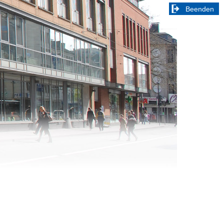
Beenden