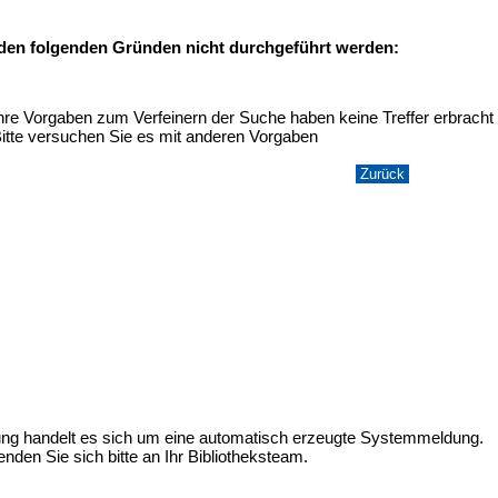
 den folgenden Gründen nicht durchgeführt werden:
hre Vorgaben zum Verfeinern der Suche haben keine Treffer erbracht
itte versuchen Sie es mit anderen Vorgaben
ung handelt es sich um eine automatisch erzeugte Systemmeldung.
nden Sie sich bitte an Ihr Bibliotheksteam.