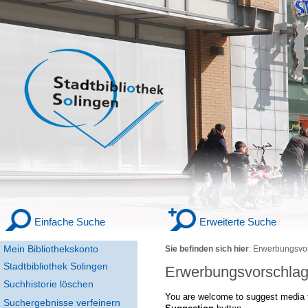
Einfache Suche
Erweiterte Suche
Mein Bibliothekskonto
Sie befinden sich hier
:
Erwerbungsvo
Stadtbibliothek Solingen
Erwerbungsvorschla
Suchhistorie löschen
You are welcome to suggest media f
Suchergebnisse verfeinern