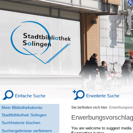
Einfache Suche
Erweiterte Suche
Mein Bibliothekskonto
Sie befinden sich hier
:
Erwerbungsvo
Stadtbibliothek Solingen
Erwerbungsvorschla
Suchhistorie löschen
You are welcome to suggest media f
Suchergebnisse verfeinern