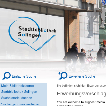
Einfache Suche
Erweiterte Suche
Mein Bibliothekskonto
Sie befinden sich hier
:
Erwerbungsvo
Stadtbibliothek Solingen
Erwerbungsvorschla
Suchhistorie löschen
You are welcome to suggest media f
Suchergebnisse verfeinern