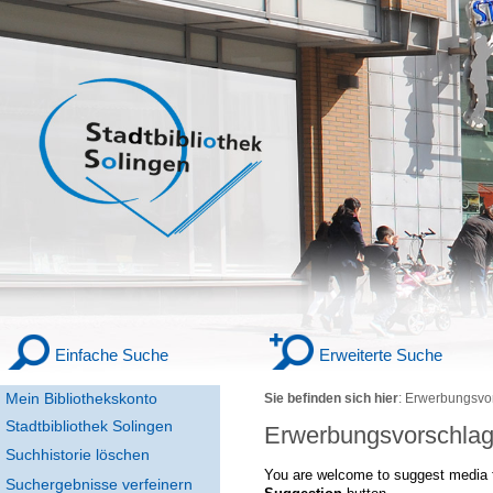
Einfache Suche
Erweiterte Suche
Mein Bibliothekskonto
Sie befinden sich hier
:
Erwerbungsvo
Stadtbibliothek Solingen
Erwerbungsvorschla
Suchhistorie löschen
You are welcome to suggest media f
Suchergebnisse verfeinern