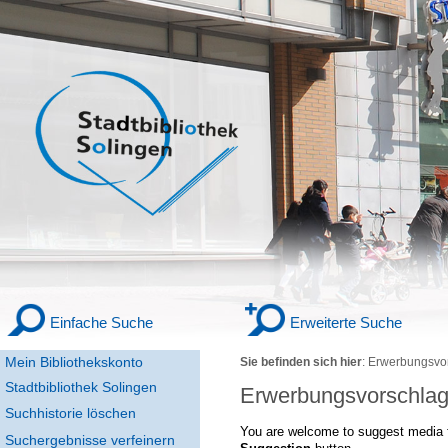
Einfache Suche
Erweiterte Suche
Mein Bibliothekskonto
Sie befinden sich hier
:
Erwerbungsvo
Stadtbibliothek Solingen
Erwerbungsvorschla
Suchhistorie löschen
You are welcome to suggest media f
Suchergebnisse verfeinern