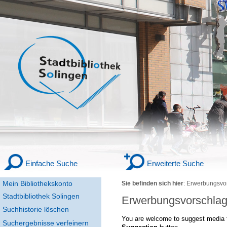
Einfache Suche
Erweiterte Suche
Mein Bibliothekskonto
Sie befinden sich hier
:
Erwerbungsvo
Stadtbibliothek Solingen
Erwerbungsvorschla
Suchhistorie löschen
You are welcome to suggest media f
Suchergebnisse verfeinern