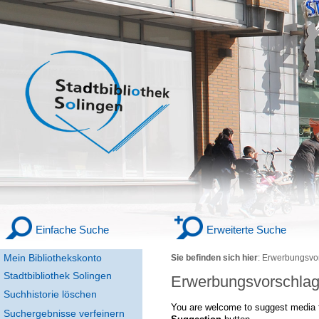
Einfache Suche
Erweiterte Suche
Mein Bibliothekskonto
Sie befinden sich hier
:
Erwerbungsvo
Stadtbibliothek Solingen
Erwerbungsvorschla
Suchhistorie löschen
You are welcome to suggest media f
Suchergebnisse verfeinern