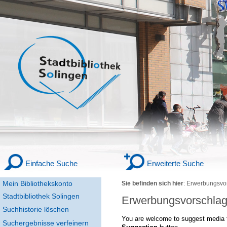
Einfache Suche
Erweiterte Suche
Mein Bibliothekskonto
Sie befinden sich hier
:
Erwerbungsvo
Stadtbibliothek Solingen
Erwerbungsvorschla
Suchhistorie löschen
You are welcome to suggest media f
Suchergebnisse verfeinern