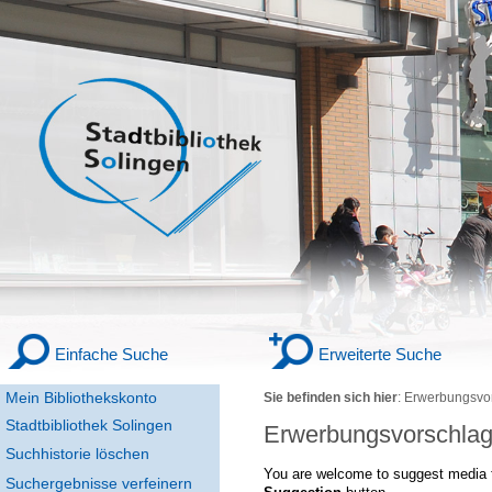
Einfache Suche
Erweiterte Suche
Mein Bibliothekskonto
Sie befinden sich hier
:
Erwerbungsvo
Stadtbibliothek Solingen
Erwerbungsvorschla
Suchhistorie löschen
You are welcome to suggest media f
Suchergebnisse verfeinern