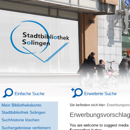
Einfache Suche
Erweiterte Suche
Mein Bibliothekskonto
Sie befinden sich hier
:
Erwerbungsvo
Stadtbibliothek Solingen
Erwerbungsvorschla
Suchhistorie löschen
You are welcome to suggest media f
Suchergebnisse verfeinern