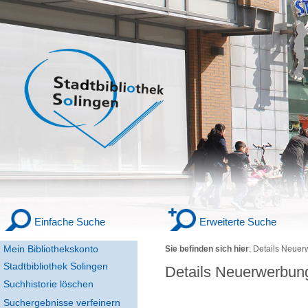
Einfache Suche
Erweiterte Suche
Mein Bibliothekskonto
Sie befinden sich hier
:
Details Neuer
Stadtbibliothek Solingen
Details Neuerwerbun
Suchhistorie löschen
Suchergebnisse verfeinern