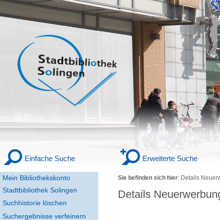
Einfache Suche
Erweiterte Suche
Mein Bibliothekskonto
Sie befinden sich hier
:
Details Neuer
Stadtbibliothek Solingen
Details Neuerwerbun
Suchhistorie löschen
Suchergebnisse verfeinern