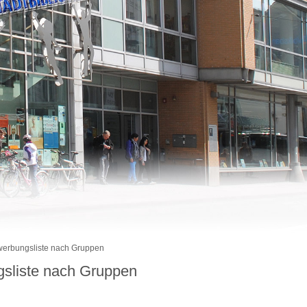
werbungsliste nach Gruppen
gsliste nach Gruppen