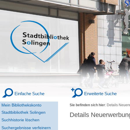
Einfache Suche
Erweiterte Suche
Mein Bibliothekskonto
Sie befinden sich hier
:
Details Neuer
Stadtbibliothek Solingen
Details Neuerwerbun
Suchhistorie löschen
Suchergebnisse verfeinern