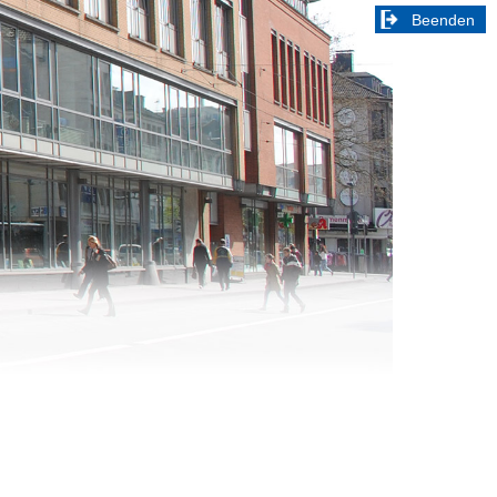
Beenden