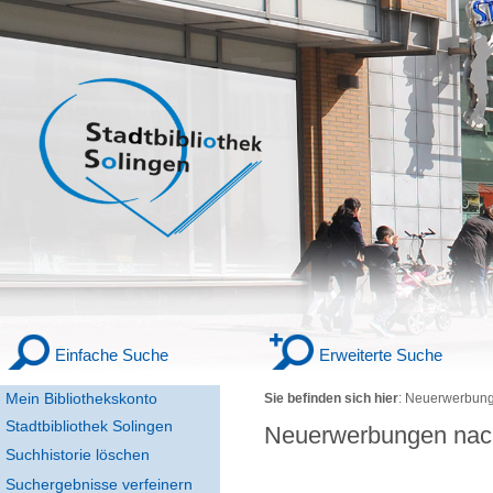
Einfache Suche
Erweiterte Suche
Mein Bibliothekskonto
Sie befinden sich hier
:
Neuerwerbung
Stadtbibliothek Solingen
Neuerwerbungen nac
Suchhistorie löschen
Suchergebnisse verfeinern