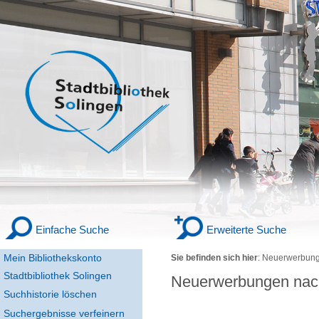
Einfache Suche
Erweiterte Suche
Mein Bibliothekskonto
Sie befinden sich hier
:
Neuerwerbung
Stadtbibliothek Solingen
Neuerwerbungen nac
Suchhistorie löschen
Suchergebnisse verfeinern