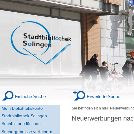
Einfache Suche
Erweiterte Suche
Mein Bibliothekskonto
Sie befinden sich hier
:
Neuerwerbung
Stadtbibliothek Solingen
Neuerwerbungen nac
Suchhistorie löschen
Suchergebnisse verfeinern