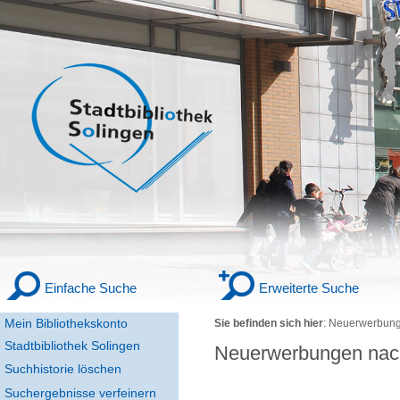
Einfache Suche
Erweiterte Suche
Mein Bibliothekskonto
Sie befinden sich hier
:
Neuerwerbung
Stadtbibliothek Solingen
Neuerwerbungen nac
Suchhistorie löschen
Suchergebnisse verfeinern