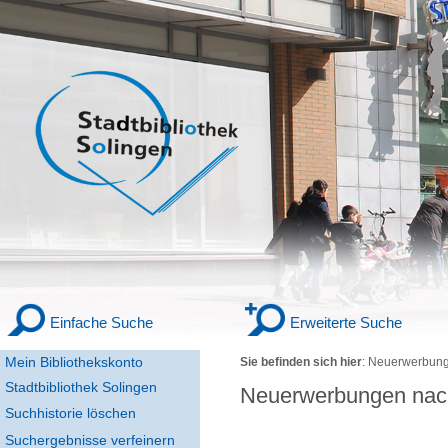
Einfache Suche
Erweiterte Suche
Mein Bibliothekskonto
Sie befinden sich hier
:
Neuerwerbung
Stadtbibliothek Solingen
Neuerwerbungen nac
Suchhistorie löschen
Suchergebnisse verfeinern