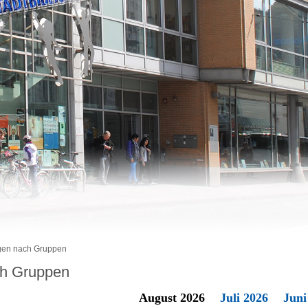
en nach Gruppen
h Gruppen
August 2026
Juli 2026
Juni