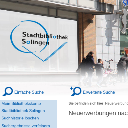
Einfache Suche
Erweiterte Suche
Mein Bibliothekskonto
Sie befinden sich hier
:
Neuerwerbung
Stadtbibliothek Solingen
Neuerwerbungen nac
Suchhistorie löschen
Suchergebnisse verfeinern