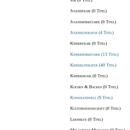
Jugendfilme (0 Titel)
Jugendhörbücher (0 Titel)
Jugendliteratur (4 Titel)
Kinderfilme (0 Titel)
Kinderhörbücher (13 Titel)
Kinderliteratur (40 Titel)
Kindermusik (0 Titel)
Kochen & Backen (0 Titel)
Konsolenspiele (9 Titel)
Kulturwissenschaft (0 Titel)
Lernhilfe (0 Titel)
Mit älteren Menschen (0 Titel)