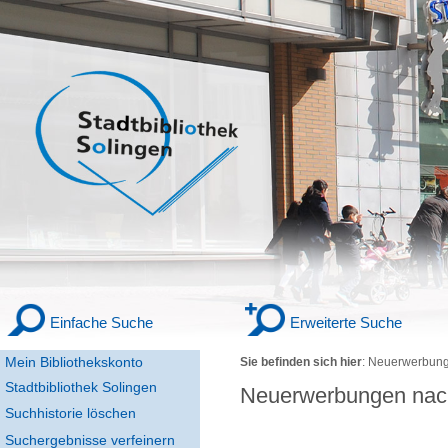
Einfache Suche
Erweiterte Suche
Mein Bibliothekskonto
Sie befinden sich hier
:
Neuerwerbung
Stadtbibliothek Solingen
Neuerwerbungen nac
Suchhistorie löschen
Suchergebnisse verfeinern