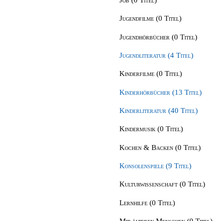
Jugendfilme (0 Titel)
Jugendhörbücher (0 Titel)
Jugendliteratur (4 Titel)
Kinderfilme (0 Titel)
Kinderhörbücher (13 Titel)
Kinderliteratur (40 Titel)
Kindermusik (0 Titel)
Kochen & Backen (0 Titel)
Konsolenspiele (9 Titel)
Kulturwissenschaft (0 Titel)
Lernhilfe (0 Titel)
Mit älteren Menschen (0 Titel)