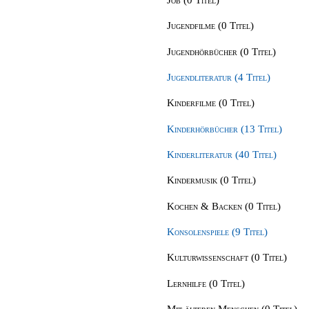
Jugendfilme (0 Titel)
Jugendhörbücher (0 Titel)
Jugendliteratur (4 Titel)
Kinderfilme (0 Titel)
Kinderhörbücher (13 Titel)
Kinderliteratur (40 Titel)
Kindermusik (0 Titel)
Kochen & Backen (0 Titel)
Konsolenspiele (9 Titel)
Kulturwissenschaft (0 Titel)
Lernhilfe (0 Titel)
Mit älteren Menschen (0 Titel)