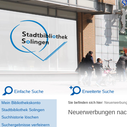
Einfache Suche
Erweiterte Suche
Mein Bibliothekskonto
Sie befinden sich hier
:
Neuerwerbung
Stadtbibliothek Solingen
Neuerwerbungen nac
Suchhistorie löschen
Suchergebnisse verfeinern