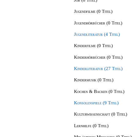
Jugendfilme (0 Titel)
Jugendhörbücher (0 Titel)
Jugendliteratur (4 Titel)
Kinderfilme (0 Titel)
Kinderhörbücher (0 Titel)
Kinderliteratur (27 Titel)
Kindermusik (0 Titel)
Kochen & Backen (0 Titel)
Konsolenspiele (9 Titel)
Kulturwissenschaft (0 Titel)
Lernhilfe (0 Titel)
Mit älteren Menschen (0 Titel)