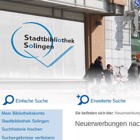
Einfache Suche
Erweiterte Suche
Mein Bibliothekskonto
Sie befinden sich hier
:
Neuerwerbung
Stadtbibliothek Solingen
Neuerwerbungen nac
Suchhistorie löschen
Suchergebnisse verfeinern