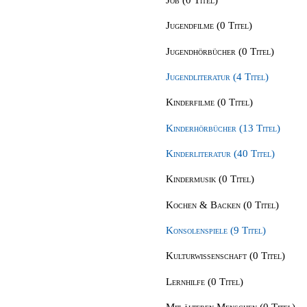
Jugendfilme (0 Titel)
Jugendhörbücher (0 Titel)
Jugendliteratur (4 Titel)
Kinderfilme (0 Titel)
Kinderhörbücher (13 Titel)
Kinderliteratur (40 Titel)
Kindermusik (0 Titel)
Kochen & Backen (0 Titel)
Konsolenspiele (9 Titel)
Kulturwissenschaft (0 Titel)
Lernhilfe (0 Titel)
Mit älteren Menschen (0 Titel)