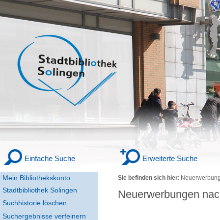
Einfache Suche
Erweiterte Suche
Mein Bibliothekskonto
Sie befinden sich hier
:
Neuerwerbung
Stadtbibliothek Solingen
Neuerwerbungen nac
Suchhistorie löschen
Suchergebnisse verfeinern