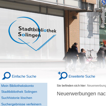
Einfache Suche
Erweiterte Suche
Mein Bibliothekskonto
Sie befinden sich hier
:
Neuerwerbung
Stadtbibliothek Solingen
Neuerwerbungen nac
Suchhistorie löschen
Suchergebnisse verfeinern