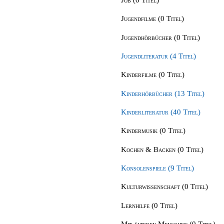
Jugendfilme (0 Titel)
Jugendhörbücher (0 Titel)
Jugendliteratur (4 Titel)
Kinderfilme (0 Titel)
Kinderhörbücher (13 Titel)
Kinderliteratur (40 Titel)
Kindermusik (0 Titel)
Kochen & Backen (0 Titel)
Konsolenspiele (9 Titel)
Kulturwissenschaft (0 Titel)
Lernhilfe (0 Titel)
Mit älteren Menschen (0 Titel)