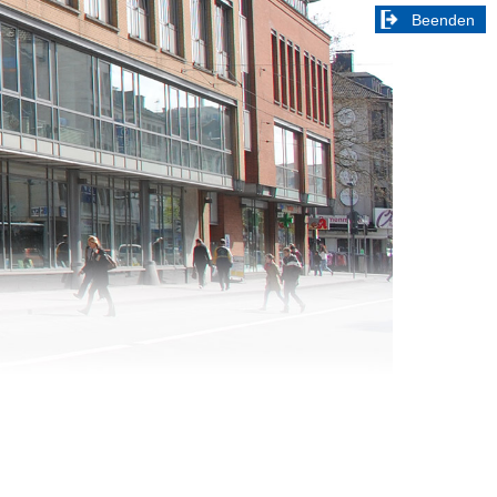
Beenden