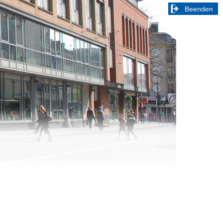
Beenden