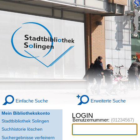
Einfache Suche
Erweiterte Suche
Mein Bibliothekskonto
LOGIN
Benutzernummer:
Stadtbibliothek Solingen
Suchhistorie löschen
Suchergebnisse verfeinern