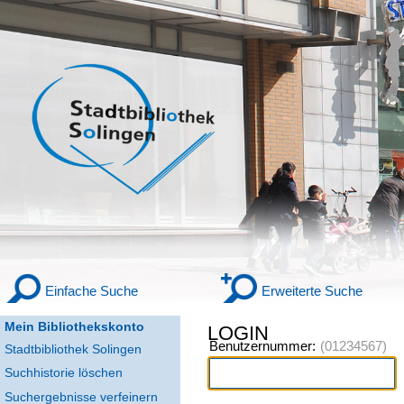
Einfache Suche
Erweiterte Suche
Mein Bibliothekskonto
LOGIN
Benutzernummer:
Stadtbibliothek Solingen
Suchhistorie löschen
Suchergebnisse verfeinern