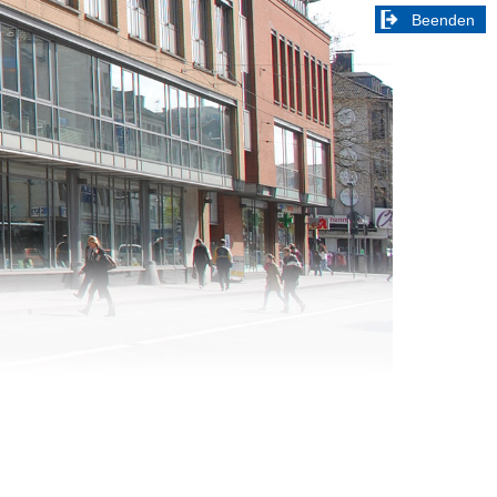
Beenden