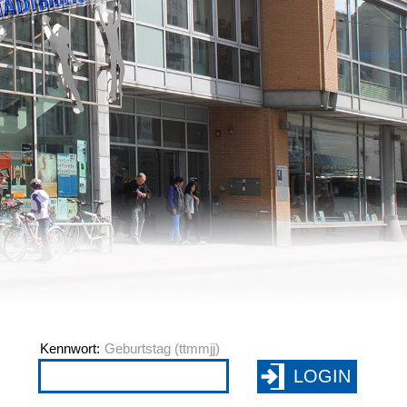
Kennwort: