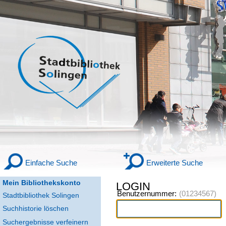
Einfache Suche
Erweiterte Suche
Mein Bibliothekskonto
LOGIN
Benutzernummer:
Stadtbibliothek Solingen
Suchhistorie löschen
Suchergebnisse verfeinern