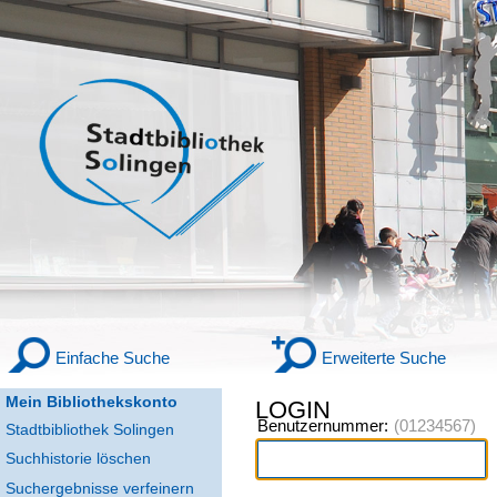
Einfache Suche
Erweiterte Suche
Mein Bibliothekskonto
LOGIN
Benutzernummer:
Stadtbibliothek Solingen
Suchhistorie löschen
Suchergebnisse verfeinern