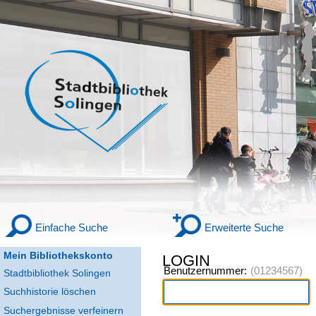
Einfache Suche
Erweiterte Suche
Mein Bibliothekskonto
LOGIN
Benutzernummer:
Stadtbibliothek Solingen
Suchhistorie löschen
Suchergebnisse verfeinern