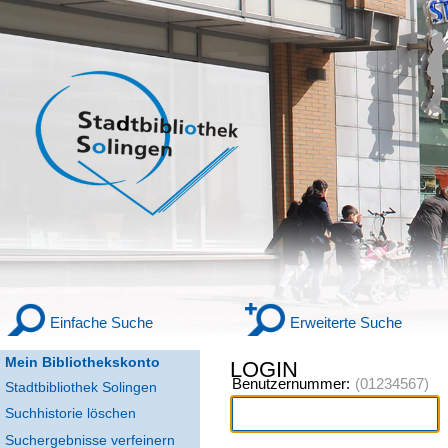
Einfache Suche
Erweiterte Suche
Mein Bibliothekskonto
LOGIN
Benutzernummer:
Stadtbibliothek Solingen
Suchhistorie löschen
Suchergebnisse verfeinern