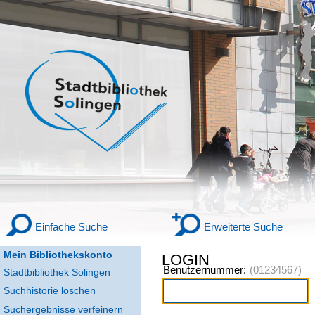
Einfache Suche
Erweiterte Suche
Mein Bibliothekskonto
LOGIN
Benutzernummer:
Stadtbibliothek Solingen
Suchhistorie löschen
Suchergebnisse verfeinern