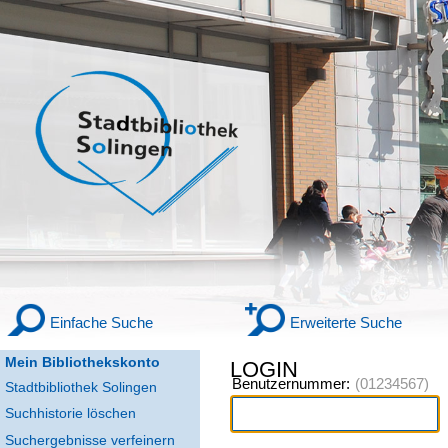
Einfache Suche
Erweiterte Suche
Mein Bibliothekskonto
LOGIN
Benutzernummer:
Stadtbibliothek Solingen
Suchhistorie löschen
Suchergebnisse verfeinern