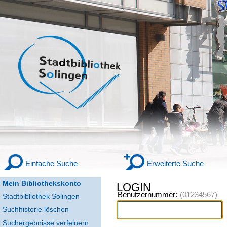
Einfache Suche
Erweiterte Suche
Mein Bibliothekskonto
LOGIN
Benutzernummer:
Stadtbibliothek Solingen
Suchhistorie löschen
Suchergebnisse verfeinern