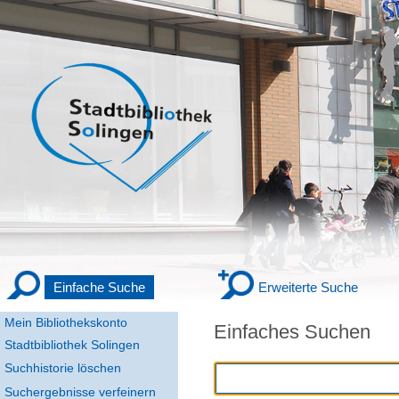
Einfache Suche
Erweiterte Suche
Mein Bibliothekskonto
Einfaches Suchen
Stadtbibliothek Solingen
Suchhistorie löschen
Suchergebnisse verfeinern