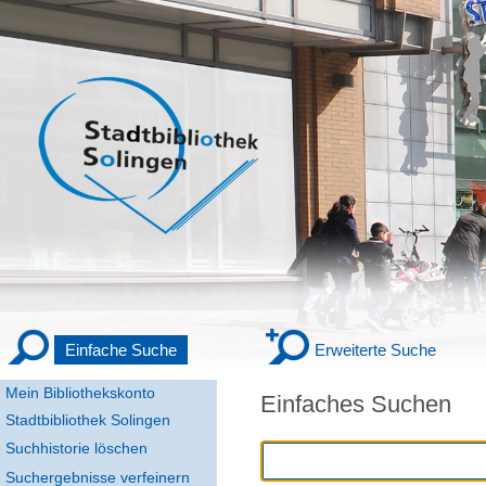
Einfache Suche
Erweiterte Suche
Mein Bibliothekskonto
Einfaches Suchen
Stadtbibliothek Solingen
Suchhistorie löschen
Suchergebnisse verfeinern