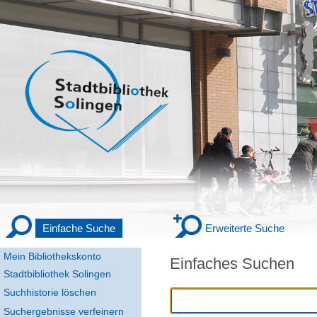
Einfache Suche
Erweiterte Suche
Mein Bibliothekskonto
Einfaches Suchen
Stadtbibliothek Solingen
Suchhistorie löschen
Suchergebnisse verfeinern