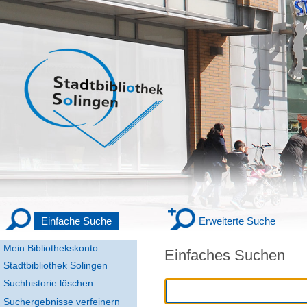
Einfache Suche
Erweiterte Suche
Mein Bibliothekskonto
Einfaches Suchen
Stadtbibliothek Solingen
Suchhistorie löschen
Suchergebnisse verfeinern