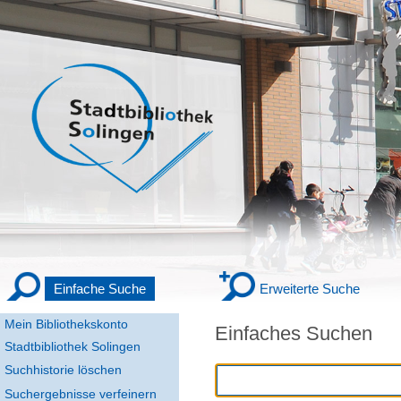
Einfache Suche
Erweiterte Suche
Mein Bibliothekskonto
Einfaches Suchen
Stadtbibliothek Solingen
Suchhistorie löschen
Suchergebnisse verfeinern