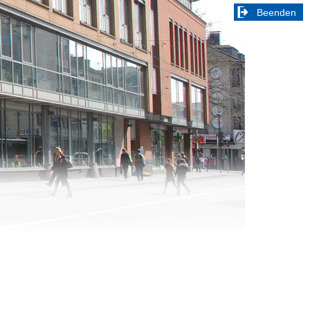
Beenden