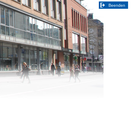
Beenden