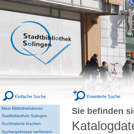
Einfache Suche
Erweiterte Suche
Mein Bibliothekskonto
Sie befinden si
Stadtbibliothek Solingen
Katalogdat
Suchhistorie löschen
Suchergebnisse verfeinern