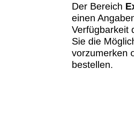
Der Bereich
E
einen Angaben
Verfügbarkeit
Sie die Mögli
vorzumerken 
bestellen.