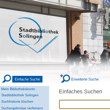
Einfache Suche
Erweiterte Suche
Mein Bibliothekskonto
Einfaches Suchen
Stadtbibliothek Solingen
Suchhistorie löschen
Suchergebnisse verfeinern